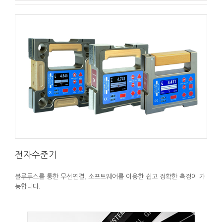
전자수준기
블루투스를 통한 무선연결, 소프트웨어를 이용한 쉽고 정확한 측정이 가
능합니다.