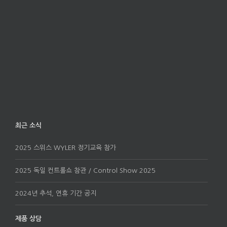
최근 소식
2025 스위스 WYLER 정기교육 참가
2025 독일 컨트롤쇼 참관 / Control Show 2025
2024년 추석, 연휴 기간 공지
제품 상담