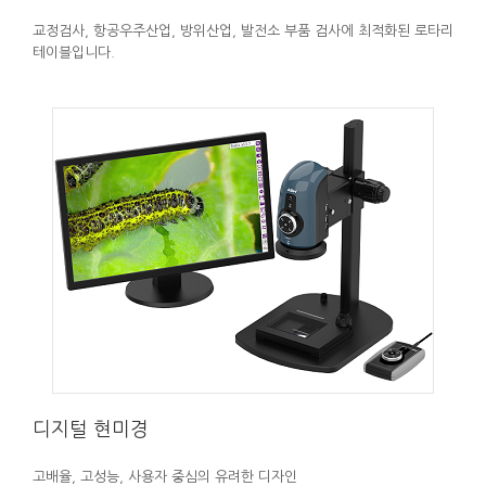
교정검사, 항공우주산업, 방위산업, 발전소 부품 검사에 최적화된 로타리
테이블입니다.
디지털 현미경
고배율, 고성능, 사용자 중심의 유려한 디자인