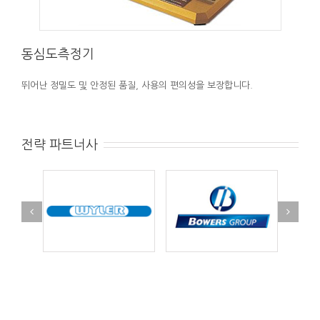
동심도측정기
뛰어난 정밀도 및 안정된 품질, 사용의 편의성을 보장합니다.
전략 파트너사