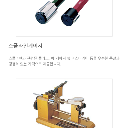
스플라인게이지
스플라인과 관련된 플러그, 링 게이지 및 마스터기어 등을 우수한 품질과
경쟁력 있는 가격으로 제공합니다.