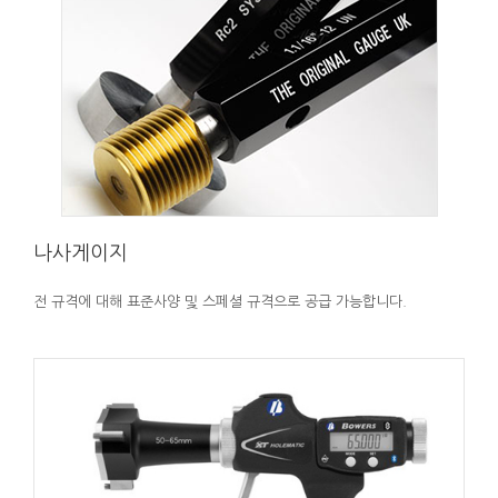
나사게이지
전 규격에 대해 표준사양 및 스페셜 규격으로 공급 가능합니다.